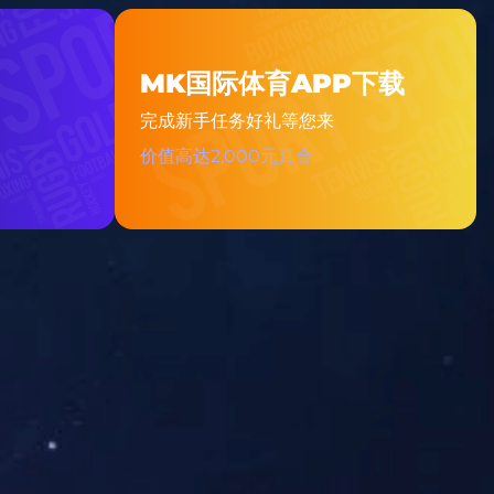
航
解读星空官网
产品案例
公司头条
服务种类