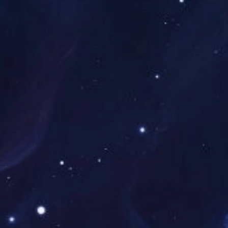
练的问题，仍是阵型结构的问题？换一位新教练，是否可
度从头带回这支球队？我也不确定。
——引入球员的类型。现在队里有太多球员只想在球到自
赛变得困难。这便是为什么对手面临这支利物浦时会如此