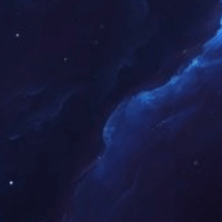
Next Post
邮箱
*