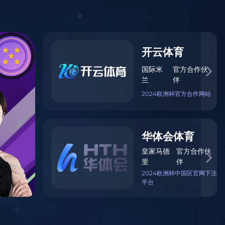
品案
公司头
服务种
联络
条
类
Xingkong.com
糟糕了