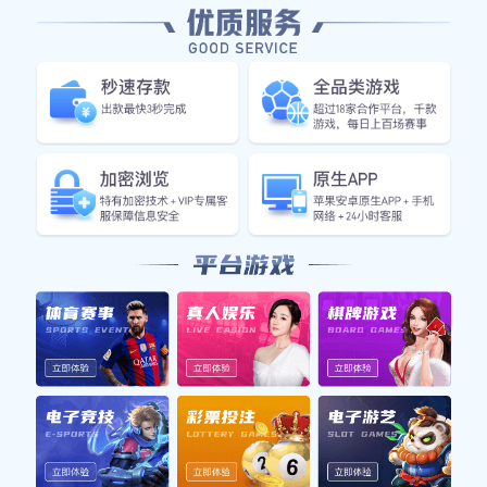
过体育的力量，可以带动社会的向上发展，激励更多人积极
参与体育运动，享受运动的乐趣和益处。
未来，
星空官方网站
将继续秉承激情与创新的精神，不断拓
展业务领域，提升服务品质，为客户和社会创造更大的价
值。让我们携手努力，共同见证
星空官方网站
的辉煌时刻！